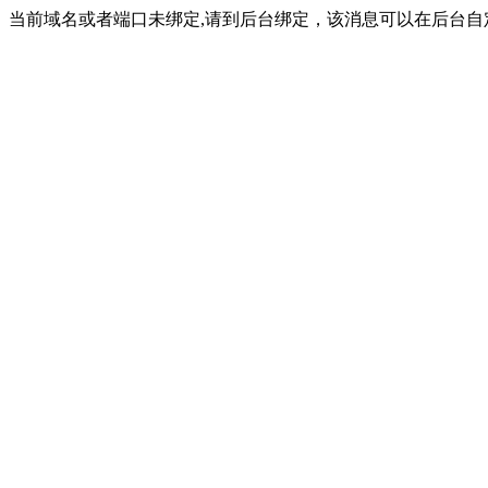
当前域名或者端口未绑定,请到后台绑定，该消息可以在后台自