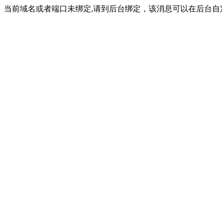
当前域名或者端口未绑定,请到后台绑定，该消息可以在后台自