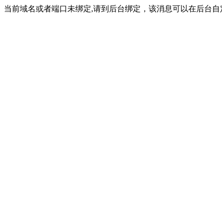
当前域名或者端口未绑定,请到后台绑定，该消息可以在后台自