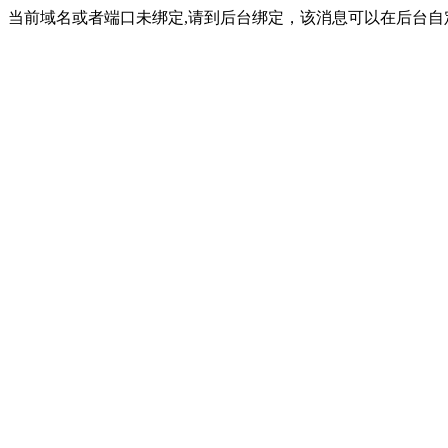
当前域名或者端口未绑定,请到后台绑定，该消息可以在后台自