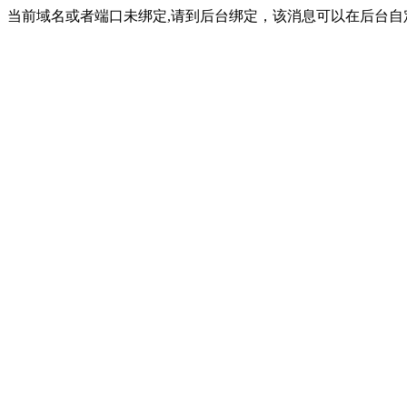
当前域名或者端口未绑定,请到后台绑定，该消息可以在后台自