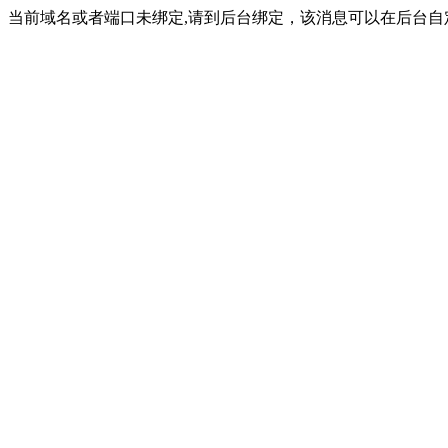
当前域名或者端口未绑定,请到后台绑定，该消息可以在后台自