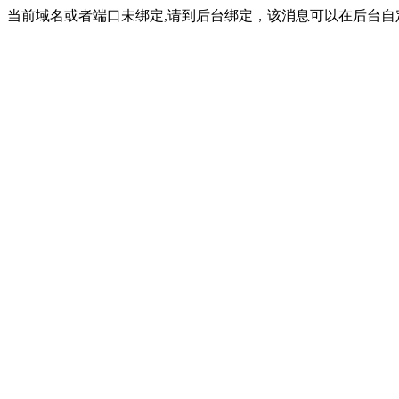
当前域名或者端口未绑定,请到后台绑定，该消息可以在后台自