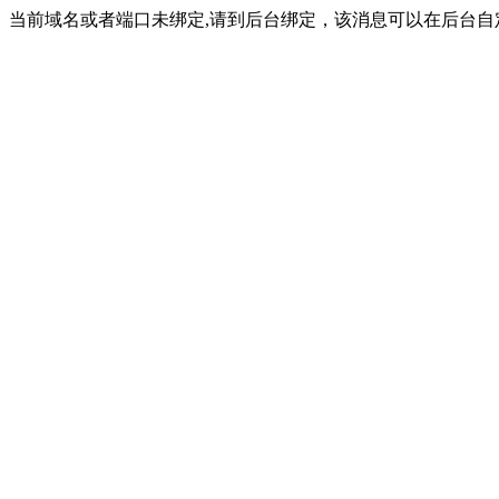
当前域名或者端口未绑定,请到后台绑定，该消息可以在后台自