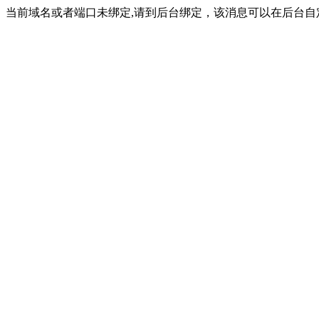
当前域名或者端口未绑定,请到后台绑定，该消息可以在后台自